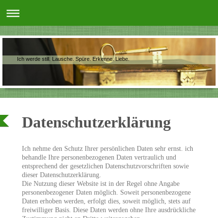
Ich werde still. Lausche. Spüre. Erkenne. Liebe.
Datenschutzerklärung
Ich nehme den Schutz Ihrer persönlichen Daten sehr ernst. ich
behandle Ihre personenbezogenen Daten vertraulich und
entsprechend der gesetzlichen Datenschutzvorschriften sowie
dieser Datenschutzerklärung.
Die Nutzung dieser Website ist in der Regel ohne Angabe
personenbezogener Daten möglich. Soweit personenbezogene
Daten erhoben werden, erfolgt dies, soweit möglich, stets auf
freiwilliger Basis. Diese Daten werden ohne Ihre ausdrückliche