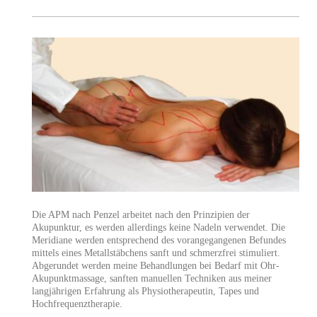
Die APM nach Penzel arbeitet nach den Prinzipien der
Akupunktur, es werden allerdings keine Nadeln verwendet. Die
Meridiane werden entsprechend des vorangegangenen Befundes
mittels eines Metallstäbchens sanft und schmerzfrei stimuliert.
Abgerundet werden meine Behandlungen bei Bedarf mit Ohr-
Akupunktmassage, sanften manuellen Techniken aus meiner
langjährigen Erfahrung als Physiotherapeutin, Tapes und
Hochfrequenztherapie.